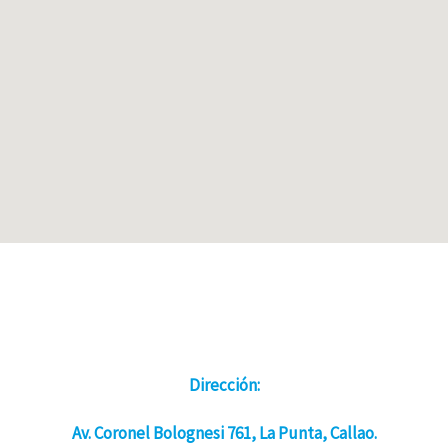
Dirección:
Av. Coronel Bolognesi 761, La Punta, Callao.