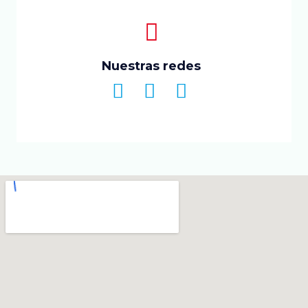
Nuestras redes