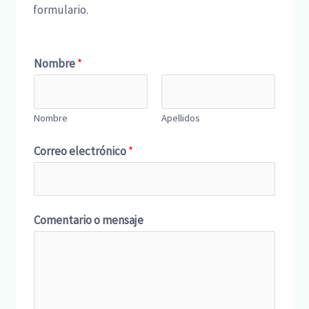
formulario.
Nombre
*
Nombre
Apellidos
Correo electrónico
*
Comentario o mensaje