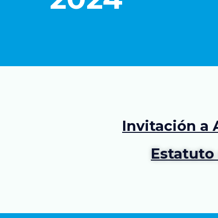
Invitación a
Estatuto