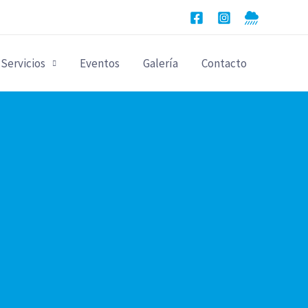
Servicios
Eventos
Galería
Contacto